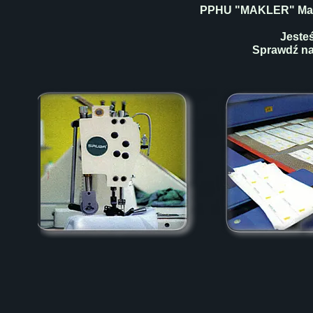
PPHU "MAKLER"
Ma
Jeste
Sprawdź na